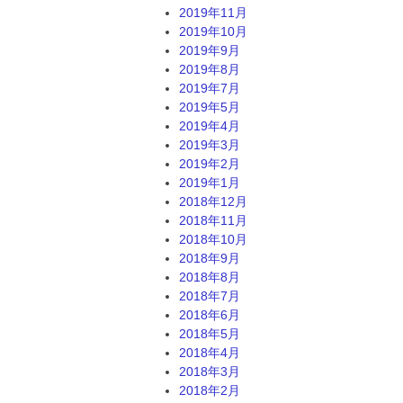
2019年11月
2019年10月
2019年9月
2019年8月
2019年7月
2019年5月
2019年4月
2019年3月
2019年2月
2019年1月
2018年12月
2018年11月
2018年10月
2018年9月
2018年8月
2018年7月
2018年6月
2018年5月
2018年4月
2018年3月
2018年2月