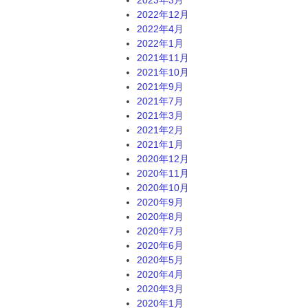
2022年12月
2022年4月
2022年1月
2021年11月
2021年10月
2021年9月
2021年7月
2021年3月
2021年2月
2021年1月
2020年12月
2020年11月
2020年10月
2020年9月
2020年8月
2020年7月
2020年6月
2020年5月
2020年4月
2020年3月
2020年1月