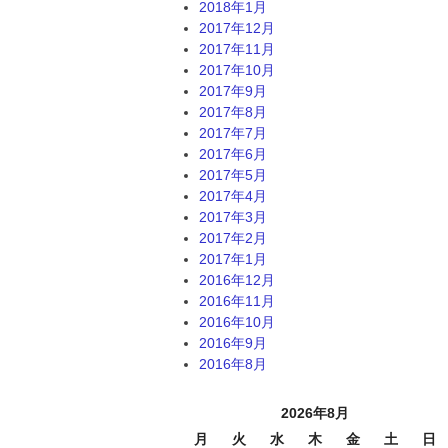
2018年1月
2017年12月
2017年11月
2017年10月
2017年9月
2017年8月
2017年7月
2017年6月
2017年5月
2017年4月
2017年3月
2017年2月
2017年1月
2016年12月
2016年11月
2016年10月
2016年9月
2016年8月
2026年8月
月
火
水
木
金
土
日