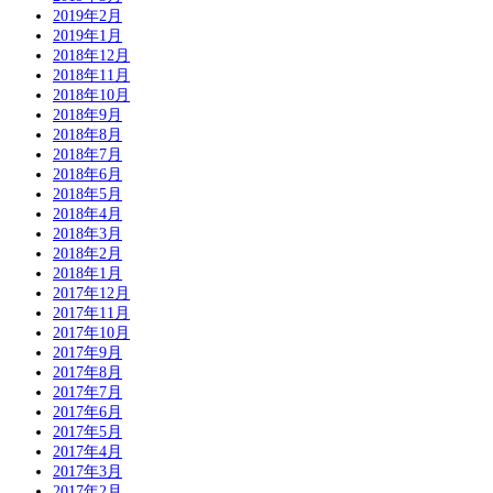
2019年2月
2019年1月
2018年12月
2018年11月
2018年10月
2018年9月
2018年8月
2018年7月
2018年6月
2018年5月
2018年4月
2018年3月
2018年2月
2018年1月
2017年12月
2017年11月
2017年10月
2017年9月
2017年8月
2017年7月
2017年6月
2017年5月
2017年4月
2017年3月
2017年2月