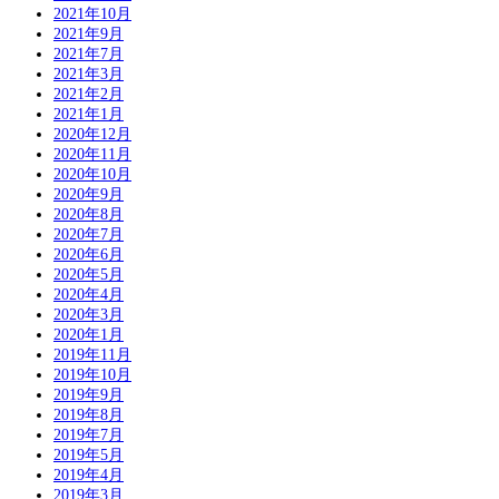
2021年10月
2021年9月
2021年7月
2021年3月
2021年2月
2021年1月
2020年12月
2020年11月
2020年10月
2020年9月
2020年8月
2020年7月
2020年6月
2020年5月
2020年4月
2020年3月
2020年1月
2019年11月
2019年10月
2019年9月
2019年8月
2019年7月
2019年5月
2019年4月
2019年3月