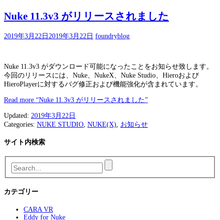
Nuke 11.3v3 がリリースされました
2019年3月22日
2019年3月22日
foundryblog
Nuke 11.3v3 がダウンロード可能になったことをお知らせ致します。
今回のリリースには、Nuke、NukeX、Nuke Studio、Hieroおよび
HieroPlayerに対するバグ修正および機能強化が含まれています。
Read more
“Nuke 11.3v3 がリリースされました”
Updated:
2019年3月22日
Categories:
NUKE STUDIO
,
NUKE(X)
,
お知らせ
サイト内検索
カテゴリー
CARA VR
Eddy for Nuke