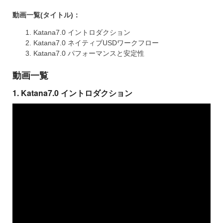
動画一覧(タイトル)：
Katana7.0 イントロダクション
Katana7.0 ネイティブUSDワークフロー
Katana7.0 パフォーマンスと安定性
動画一覧
1. Katana7.0 イントロダクション