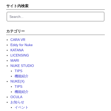
navigation
サイト内検索
カテゴリー
CARA VR
Eddy for Nuke
KATANA
LICENSING
MARI
NUKE STUDIO
TIPS
機能紹介
NUKE(X)
TIPS
機能紹介
OCULA
お知らせ
イベント