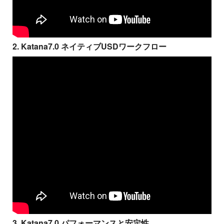
2. Katana7.0 ネイティブUSDワークフロー
3. Katana7.0 パフォーマンスと安定性