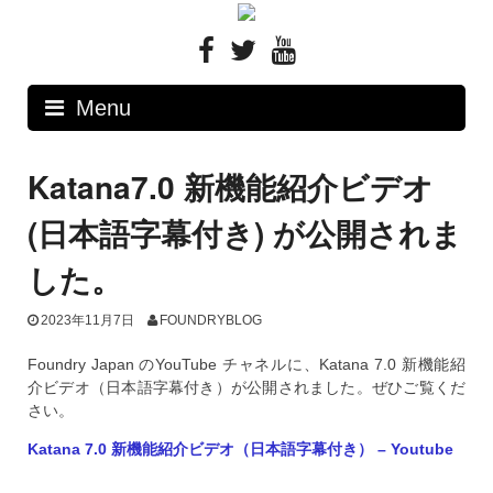
Skip
to
content
Menu
Katana7.0 新機能紹介ビデオ
(日本語字幕付き) が公開されま
した。
2023年11月7日
FOUNDRYBLOG
Foundry Japan のYouTube チャネルに、Katana 7.0 新機能紹
介ビデオ（日本語字幕付き）が公開されました。ぜひご覧くだ
さい。
Katana 7.0 新機能紹介ビデオ（日本語字幕付き） – Youtube