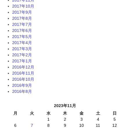
2017年10月
2017年9月
2017年8月
2017年7月
2017年6月
2017年5月
2017年4月
2017年3月
2017年2月
2017年1月
2016年12月
2016年11月
2016年10月
2016年9月
2016年8月
2023年11月
月
火
水
木
金
土
日
1
2
3
4
5
6
7
8
9
10
11
12