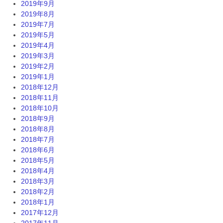
2019年9月
2019年8月
2019年7月
2019年5月
2019年4月
2019年3月
2019年2月
2019年1月
2018年12月
2018年11月
2018年10月
2018年9月
2018年8月
2018年7月
2018年6月
2018年5月
2018年4月
2018年3月
2018年2月
2018年1月
2017年12月
2017年11月