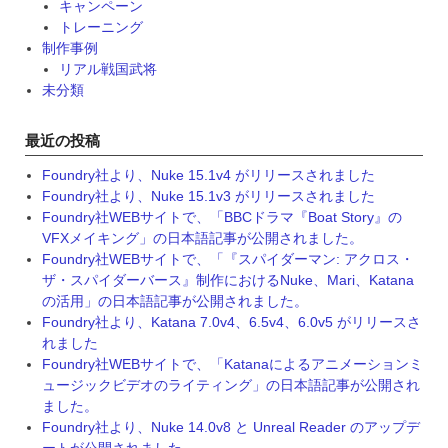
キャンペーン
トレーニング
制作事例
リアル戦国武将
未分類
最近の投稿
Foundry社より、Nuke 15.1v4 がリリースされました
Foundry社より、Nuke 15.1v3 がリリースされました
Foundry社WEBサイトで、「BBCドラマ『Boat Story』の
VFXメイキング」の日本語記事が公開されました。
Foundry社WEBサイトで、「『スパイダーマン: アクロス・
ザ・スパイダーバース』制作におけるNuke、Mari、Katana
の活用」の日本語記事が公開されました。
Foundry社より、Katana 7.0v4、6.5v4、6.0v5 がリリースさ
れました
Foundry社WEBサイトで、「Katanaによるアニメーションミ
ュージックビデオのライティング」の日本語記事が公開され
ました。
Foundry社より、Nuke 14.0v8 と Unreal Reader のアップデ
ートが公開されました