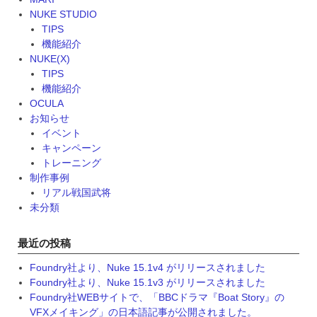
NUKE STUDIO
TIPS
機能紹介
NUKE(X)
TIPS
機能紹介
OCULA
お知らせ
イベント
キャンペーン
トレーニング
制作事例
リアル戦国武将
未分類
最近の投稿
Foundry社より、Nuke 15.1v4 がリリースされました
Foundry社より、Nuke 15.1v3 がリリースされました
Foundry社WEBサイトで、「BBCドラマ『Boat Story』の
VFXメイキング」の日本語記事が公開されました。