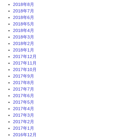
2018年8月
2018年7月
2018年6月
2018年5月
2018年4月
2018年3月
2018年2月
2018年1月
2017年12月
2017年11月
2017年10月
2017年9月
2017年8月
2017年7月
2017年6月
2017年5月
2017年4月
2017年3月
2017年2月
2017年1月
2016年12月