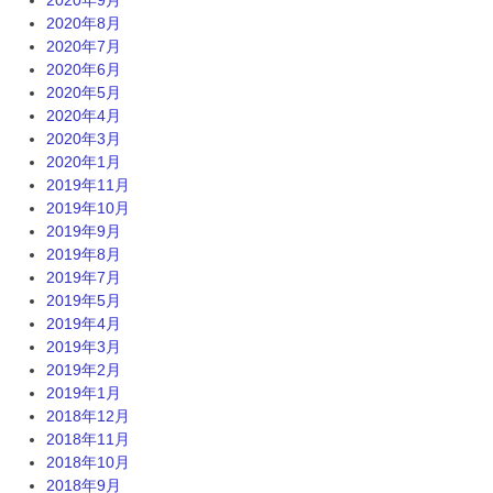
2020年9月
2020年8月
2020年7月
2020年6月
2020年5月
2020年4月
2020年3月
2020年1月
2019年11月
2019年10月
2019年9月
2019年8月
2019年7月
2019年5月
2019年4月
2019年3月
2019年2月
2019年1月
2018年12月
2018年11月
2018年10月
2018年9月