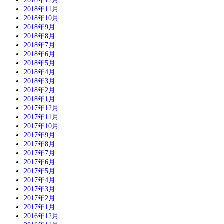
2018年12月
2018年11月
2018年10月
2018年9月
2018年8月
2018年7月
2018年6月
2018年5月
2018年4月
2018年3月
2018年2月
2018年1月
2017年12月
2017年11月
2017年10月
2017年9月
2017年8月
2017年7月
2017年6月
2017年5月
2017年4月
2017年3月
2017年2月
2017年1月
2016年12月