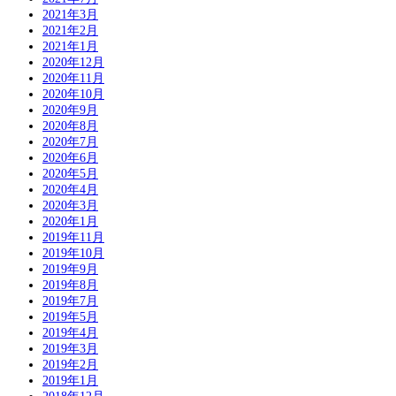
2021年3月
2021年2月
2021年1月
2020年12月
2020年11月
2020年10月
2020年9月
2020年8月
2020年7月
2020年6月
2020年5月
2020年4月
2020年3月
2020年1月
2019年11月
2019年10月
2019年9月
2019年8月
2019年7月
2019年5月
2019年4月
2019年3月
2019年2月
2019年1月