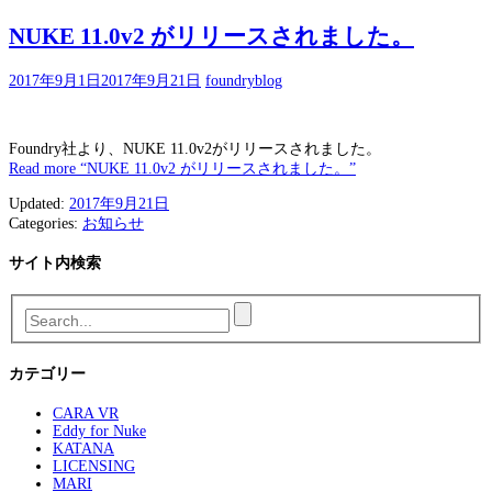
NUKE 11.0v2 がリリースされました。
2017年9月1日
2017年9月21日
foundryblog
Foundry社より、NUKE 11.0v2がリリースされました。
Read more
“NUKE 11.0v2 がリリースされました。”
Updated:
2017年9月21日
Categories:
お知らせ
サイト内検索
カテゴリー
CARA VR
Eddy for Nuke
KATANA
LICENSING
MARI