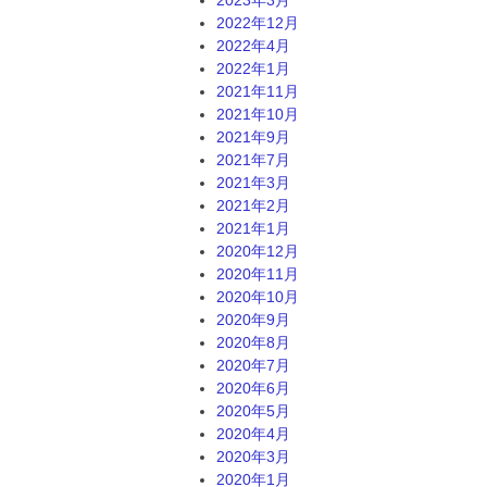
2022年12月
2022年4月
2022年1月
2021年11月
2021年10月
2021年9月
2021年7月
2021年3月
2021年2月
2021年1月
2020年12月
2020年11月
2020年10月
2020年9月
2020年8月
2020年7月
2020年6月
2020年5月
2020年4月
2020年3月
2020年1月