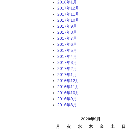
2018年1月
2017年12月
2017年11月
2017年10月
2017年9月
2017年8月
2017年7月
2017年6月
2017年5月
2017年4月
2017年3月
2017年2月
2017年1月
2016年12月
2016年11月
2016年10月
2016年9月
2016年8月
2020年9月
月
火
水
木
金
土
日