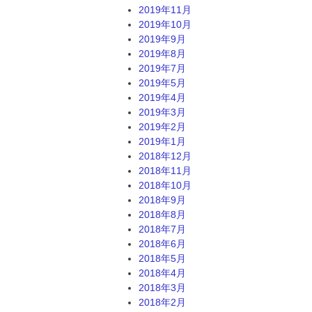
2019年11月
2019年10月
2019年9月
2019年8月
2019年7月
2019年5月
2019年4月
2019年3月
2019年2月
2019年1月
2018年12月
2018年11月
2018年10月
2018年9月
2018年8月
2018年7月
2018年6月
2018年5月
2018年4月
2018年3月
2018年2月