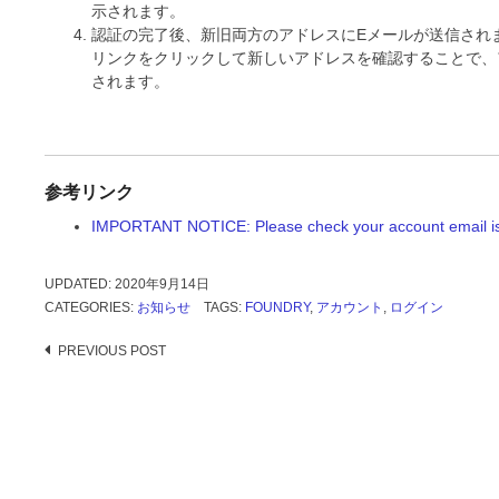
示されます。
認証の完了後、新旧両方のアドレスにEメールが送信され
リンクをクリックして新しいアドレスを確認することで、
されます。
参考リンク
IMPORTANT NOTICE: Please check your account email is
UPDATED:
2020年9月14日
CATEGORIES:
お知らせ
TAGS:
FOUNDRY
,
アカウント
,
ログイン
Post
PREVIOUS POST
navigation