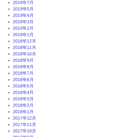
2019年7月
2019年5月
2019年4月
2019年3月
2019年2月
2019年1月
2018年12月
2018年11月
2018年10月
2018年9月
2018年8月
2018年7月
2018年6月
2018年5月
2018年4月
2018年3月
2018年2月
2018年1月
2017年12月
2017年11月
2017年10月