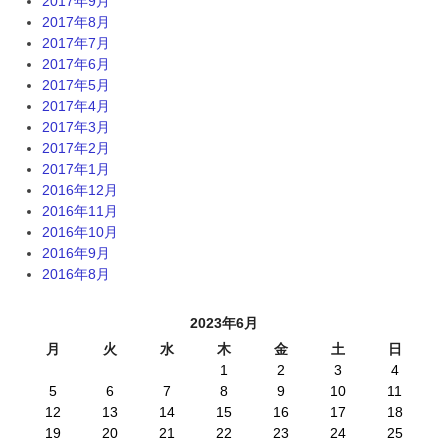
2017年9月
2017年8月
2017年7月
2017年6月
2017年5月
2017年4月
2017年3月
2017年2月
2017年1月
2016年12月
2016年11月
2016年10月
2016年9月
2016年8月
2023年6月
月
火
水
木
金
土
日
1
2
3
4
5
6
7
8
9
10
11
12
13
14
15
16
17
18
19
20
21
22
23
24
25