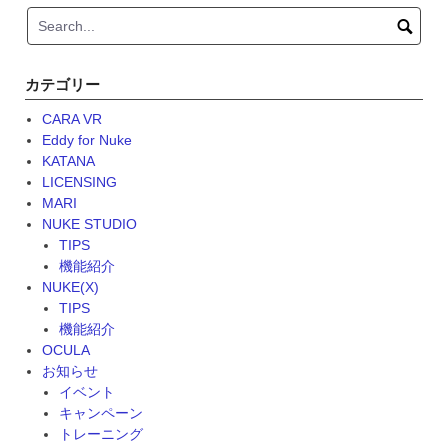
カテゴリー
CARA VR
Eddy for Nuke
KATANA
LICENSING
MARI
NUKE STUDIO
TIPS
機能紹介
NUKE(X)
TIPS
機能紹介
OCULA
お知らせ
イベント
キャンペーン
トレーニング