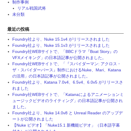
制作事例
リアル戦国武将
未分類
最近の投稿
Foundry社より、Nuke 15.1v4 がリリースされました
Foundry社より、Nuke 15.1v3 がリリースされました
Foundry社WEBサイトで、「BBCドラマ『Boat Story』の
VFXメイキング」の日本語記事が公開されました。
Foundry社WEBサイトで、「『スパイダーマン: アクロス・
ザ・スパイダーバース』制作におけるNuke、Mari、Katana
の活用」の日本語記事が公開されました。
Foundry社より、Katana 7.0v4、6.5v4、6.0v5 がリリースさ
れました
Foundry社WEBサイトで、「Katanaによるアニメーションミ
ュージックビデオのライティング」の日本語記事が公開され
ました。
Foundry社より、Nuke 14.0v8 と Unreal Reader のアップデ
ートが公開されました
【Nuke ビデオ】「Nuke15.1 新機能ビデオ」（日本語字幕