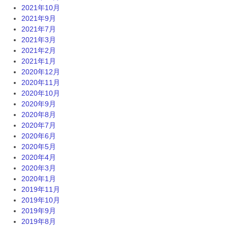
2021年10月
2021年9月
2021年7月
2021年3月
2021年2月
2021年1月
2020年12月
2020年11月
2020年10月
2020年9月
2020年8月
2020年7月
2020年6月
2020年5月
2020年4月
2020年3月
2020年1月
2019年11月
2019年10月
2019年9月
2019年8月