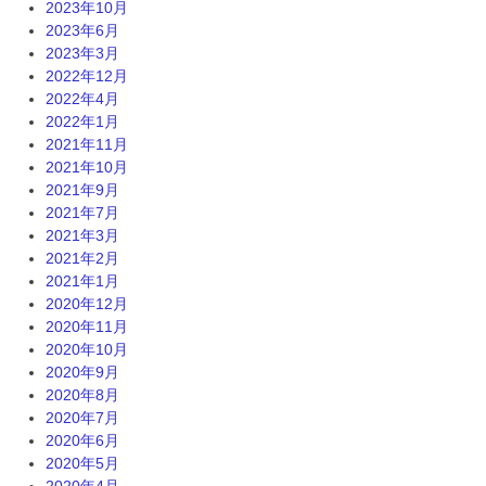
2023年10月
2023年6月
2023年3月
2022年12月
2022年4月
2022年1月
2021年11月
2021年10月
2021年9月
2021年7月
2021年3月
2021年2月
2021年1月
2020年12月
2020年11月
2020年10月
2020年9月
2020年8月
2020年7月
2020年6月
2020年5月
2020年4月