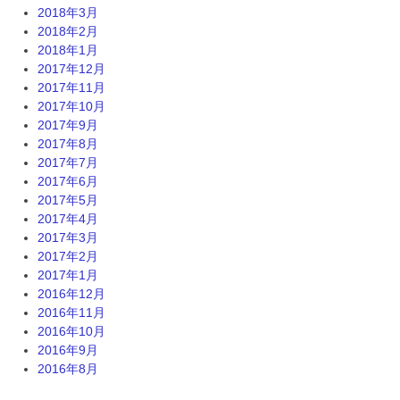
2018年3月
2018年2月
2018年1月
2017年12月
2017年11月
2017年10月
2017年9月
2017年8月
2017年7月
2017年6月
2017年5月
2017年4月
2017年3月
2017年2月
2017年1月
2016年12月
2016年11月
2016年10月
2016年9月
2016年8月