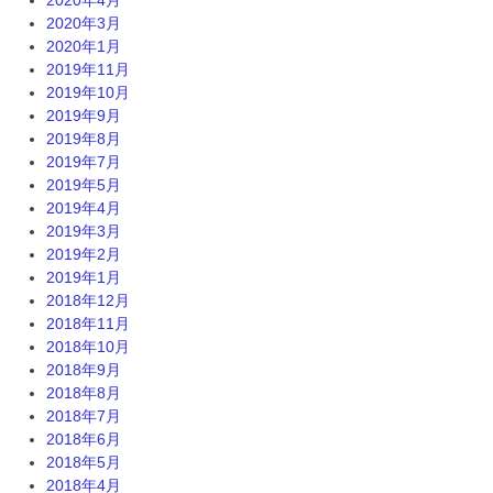
2020年3月
2020年1月
2019年11月
2019年10月
2019年9月
2019年8月
2019年7月
2019年5月
2019年4月
2019年3月
2019年2月
2019年1月
2018年12月
2018年11月
2018年10月
2018年9月
2018年8月
2018年7月
2018年6月
2018年5月
2018年4月