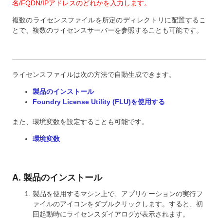
名/FQDN/IPアドレスのどれかを入力します。
複数のライセンスファイルを所定のディレクトリに配置するこ
とで、複数のライセンスサーバーを参照することも可能です。
ライセンスファイルは次の方法で自動生成できます。
製品のインストール
Foundry License Utility (FLU)を使用する
また、環境変数を設定することも可能です。
環境変数
A. 製品のインストール
製品を使用するマシン上で、アプリケーションの実行フ
ァイルのアイコンをダブルクリックします。すると、初
回起動時にライセンスダイアログが表示されます。