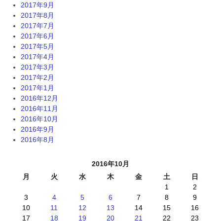
2017年9月
2017年8月
2017年7月
2017年6月
2017年5月
2017年4月
2017年3月
2017年2月
2017年1月
2016年12月
2016年11月
2016年10月
2016年9月
2016年8月
2016年10月
月
火
水
木
金
土
日
1
2
3
4
5
6
7
8
9
10
11
12
13
14
15
16
17
18
19
20
21
22
23