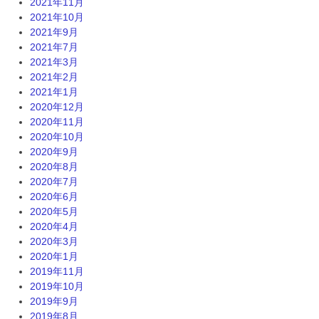
2021年11月
2021年10月
2021年9月
2021年7月
2021年3月
2021年2月
2021年1月
2020年12月
2020年11月
2020年10月
2020年9月
2020年8月
2020年7月
2020年6月
2020年5月
2020年4月
2020年3月
2020年1月
2019年11月
2019年10月
2019年9月
2019年8月