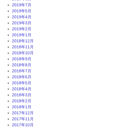
2019年7月
2019年5月
2019年4月
2019年3月
2019年2月
2019年1月
2018年12月
2018年11月
2018年10月
2018年9月
2018年8月
2018年7月
2018年6月
2018年5月
2018年4月
2018年3月
2018年2月
2018年1月
2017年12月
2017年11月
2017年10月