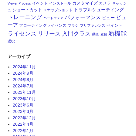
カスタマイズ
イベント
カメラ
インストール
キャッシ
Viewer Process
トラブルシューティング
ショートカット
ュ
スナップショット
トレーニング
パフォーマンス
ビュ
ビュー
ハードウェア
ーア
フローティングライセンス
ペイント
ブラシ
プリファレンス
新機能
ライセンス
リリース
入門クラス
動画
変数
選択
アーカイブ
2024年11月
2024年9月
2024年8月
2024年7月
2023年11月
2023年10月
2023年6月
2023年3月
2022年12月
2022年4月
2022年1月