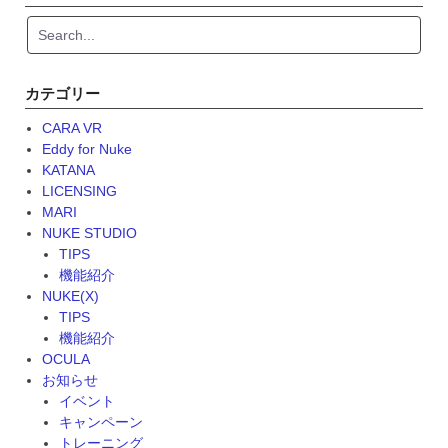
カテゴリー
CARA VR
Eddy for Nuke
KATANA
LICENSING
MARI
NUKE STUDIO
TIPS
機能紹介
NUKE(X)
TIPS
機能紹介
OCULA
お知らせ
イベント
キャンペーン
トレーニング