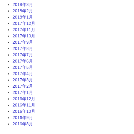
2018年3月
2018年2月
2018年1月
2017年12月
2017年11月
2017年10月
2017年9月
2017年8月
2017年7月
2017年6月
2017年5月
2017年4月
2017年3月
2017年2月
2017年1月
2016年12月
2016年11月
2016年10月
2016年9月
2016年8月