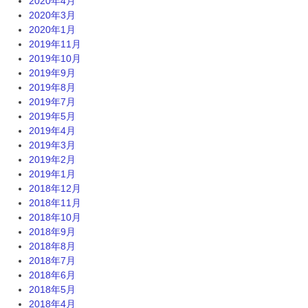
2020年4月
2020年3月
2020年1月
2019年11月
2019年10月
2019年9月
2019年8月
2019年7月
2019年5月
2019年4月
2019年3月
2019年2月
2019年1月
2018年12月
2018年11月
2018年10月
2018年9月
2018年8月
2018年7月
2018年6月
2018年5月
2018年4月