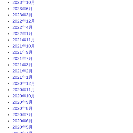
2023年10月
2023年6月
2023年3月
2022年12月
2022年4月
2022年1月
2021年11月
2021年10月
2021年9月
2021年7月
2021年3月
2021年2月
2021年1月
2020年12月
2020年11月
2020年10月
2020年9月
2020年8月
2020年7月
2020年6月
2020年5月