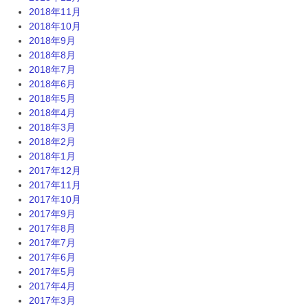
2018年11月
2018年10月
2018年9月
2018年8月
2018年7月
2018年6月
2018年5月
2018年4月
2018年3月
2018年2月
2018年1月
2017年12月
2017年11月
2017年10月
2017年9月
2017年8月
2017年7月
2017年6月
2017年5月
2017年4月
2017年3月