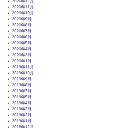
2020年12月
2020年11月
2020年10月
2020年9月
2020年8月
2020年7月
2020年6月
2020年5月
2020年4月
2020年3月
2020年1月
2019年11月
2019年10月
2019年9月
2019年8月
2019年7月
2019年5月
2019年4月
2019年3月
2019年2月
2019年1月
2018年12月