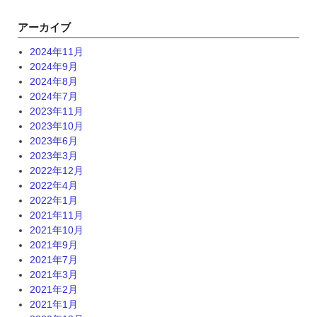
アーカイブ
2024年11月
2024年9月
2024年8月
2024年7月
2023年11月
2023年10月
2023年6月
2023年3月
2022年12月
2022年4月
2022年1月
2021年11月
2021年10月
2021年9月
2021年7月
2021年3月
2021年2月
2021年1月