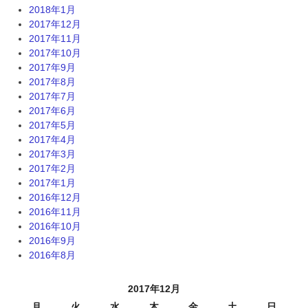
2018年1月
2017年12月
2017年11月
2017年10月
2017年9月
2017年8月
2017年7月
2017年6月
2017年5月
2017年4月
2017年3月
2017年2月
2017年1月
2016年12月
2016年11月
2016年10月
2016年9月
2016年8月
2017年12月
月
火
水
木
金
土
日