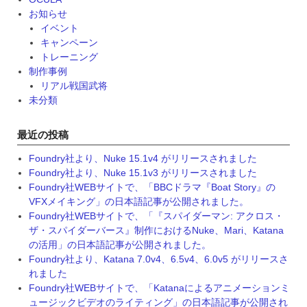
お知らせ
イベント
キャンペーン
トレーニング
制作事例
リアル戦国武将
未分類
最近の投稿
Foundry社より、Nuke 15.1v4 がリリースされました
Foundry社より、Nuke 15.1v3 がリリースされました
Foundry社WEBサイトで、「BBCドラマ『Boat Story』の
VFXメイキング」の日本語記事が公開されました。
Foundry社WEBサイトで、「『スパイダーマン: アクロス・
ザ・スパイダーバース』制作におけるNuke、Mari、Katana
の活用」の日本語記事が公開されました。
Foundry社より、Katana 7.0v4、6.5v4、6.0v5 がリリースさ
れました
Foundry社WEBサイトで、「Katanaによるアニメーションミ
ュージックビデオのライティング」の日本語記事が公開され