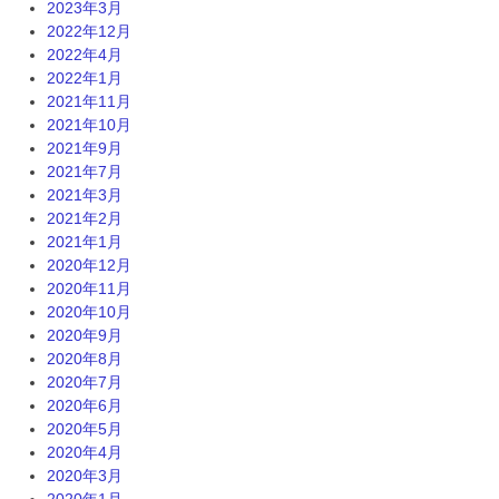
2023年3月
2022年12月
2022年4月
2022年1月
2021年11月
2021年10月
2021年9月
2021年7月
2021年3月
2021年2月
2021年1月
2020年12月
2020年11月
2020年10月
2020年9月
2020年8月
2020年7月
2020年6月
2020年5月
2020年4月
2020年3月
2020年1月