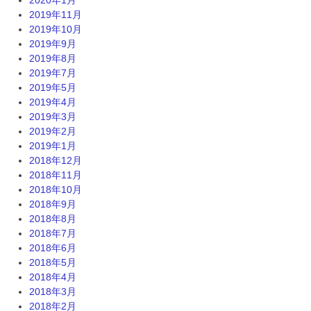
2019年11月
2019年10月
2019年9月
2019年8月
2019年7月
2019年5月
2019年4月
2019年3月
2019年2月
2019年1月
2018年12月
2018年11月
2018年10月
2018年9月
2018年8月
2018年7月
2018年6月
2018年5月
2018年4月
2018年3月
2018年2月