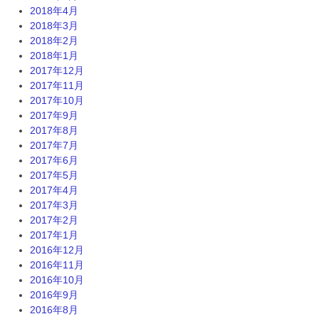
2018年4月
2018年3月
2018年2月
2018年1月
2017年12月
2017年11月
2017年10月
2017年9月
2017年8月
2017年7月
2017年6月
2017年5月
2017年4月
2017年3月
2017年2月
2017年1月
2016年12月
2016年11月
2016年10月
2016年9月
2016年8月