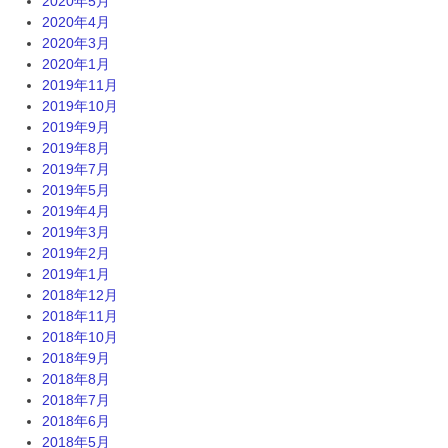
2020年5月
2020年4月
2020年3月
2020年1月
2019年11月
2019年10月
2019年9月
2019年8月
2019年7月
2019年5月
2019年4月
2019年3月
2019年2月
2019年1月
2018年12月
2018年11月
2018年10月
2018年9月
2018年8月
2018年7月
2018年6月
2018年5月