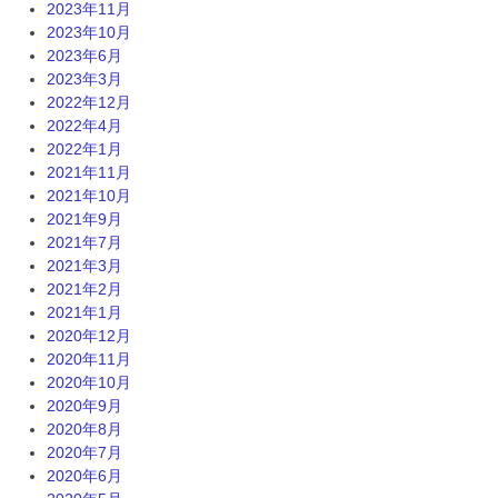
2023年11月
2023年10月
2023年6月
2023年3月
2022年12月
2022年4月
2022年1月
2021年11月
2021年10月
2021年9月
2021年7月
2021年3月
2021年2月
2021年1月
2020年12月
2020年11月
2020年10月
2020年9月
2020年8月
2020年7月
2020年6月