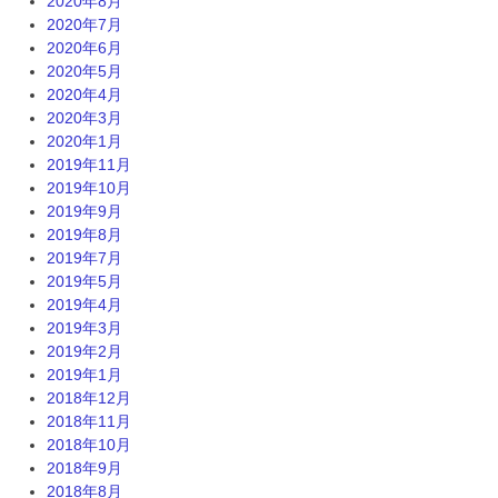
2020年8月
2020年7月
2020年6月
2020年5月
2020年4月
2020年3月
2020年1月
2019年11月
2019年10月
2019年9月
2019年8月
2019年7月
2019年5月
2019年4月
2019年3月
2019年2月
2019年1月
2018年12月
2018年11月
2018年10月
2018年9月
2018年8月