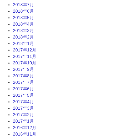
2018年7月
2018年6月
2018年5月
2018年4月
2018年3月
2018年2月
2018年1月
2017年12月
2017年11月
2017年10月
2017年9月
2017年8月
2017年7月
2017年6月
2017年5月
2017年4月
2017年3月
2017年2月
2017年1月
2016年12月
2016年11月