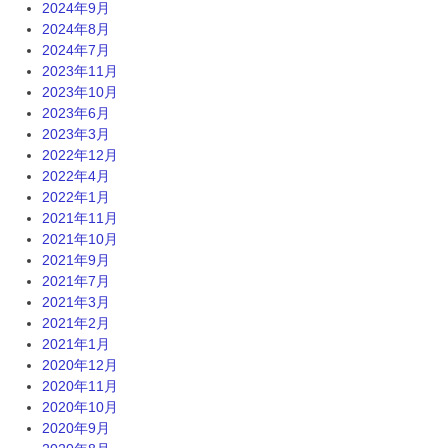
2024年9月
2024年8月
2024年7月
2023年11月
2023年10月
2023年6月
2023年3月
2022年12月
2022年4月
2022年1月
2021年11月
2021年10月
2021年9月
2021年7月
2021年3月
2021年2月
2021年1月
2020年12月
2020年11月
2020年10月
2020年9月