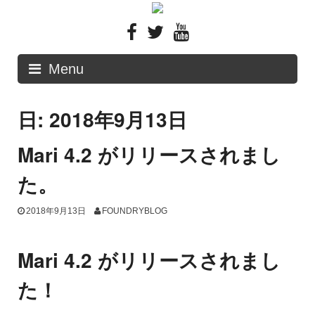
Skip
to
content
Menu
日: 2018年9月13日
Mari 4.2 がリリースされまし
た。
2018年9月13日
FOUNDRYBLOG
Mari 4.2 がリリースされまし
た！