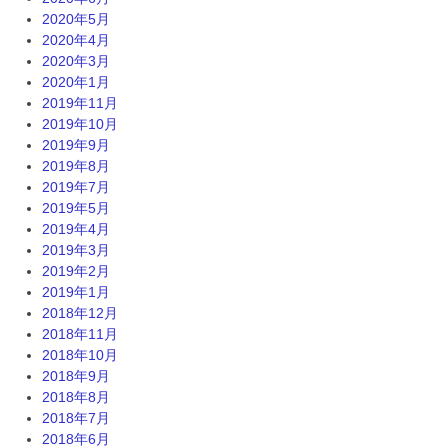
2020年5月
2020年4月
2020年3月
2020年1月
2019年11月
2019年10月
2019年9月
2019年8月
2019年7月
2019年5月
2019年4月
2019年3月
2019年2月
2019年1月
2018年12月
2018年11月
2018年10月
2018年9月
2018年8月
2018年7月
2018年6月