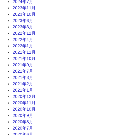
2024年7月
2023年11月
2023年10月
2023年6月
2023年3月
2022年12月
2022年4月
2022年1月
2021年11月
2021年10月
2021年9月
2021年7月
2021年3月
2021年2月
2021年1月
2020年12月
2020年11月
2020年10月
2020年9月
2020年8月
2020年7月
2020年6月