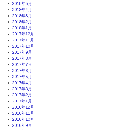
2018年5月
2018年4月
2018年3月
2018年2月
2018年1月
2017年12月
2017年11月
2017年10月
2017年9月
2017年8月
2017年7月
2017年6月
2017年5月
2017年4月
2017年3月
2017年2月
2017年1月
2016年12月
2016年11月
2016年10月
2016年9月