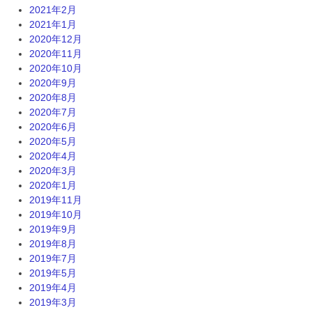
2021年2月
2021年1月
2020年12月
2020年11月
2020年10月
2020年9月
2020年8月
2020年7月
2020年6月
2020年5月
2020年4月
2020年3月
2020年1月
2019年11月
2019年10月
2019年9月
2019年8月
2019年7月
2019年5月
2019年4月
2019年3月