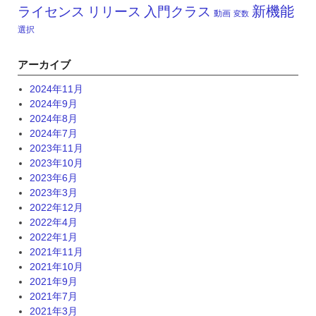
新機能
ライセンス
リリース
入門クラス
動画
変数
選択
アーカイブ
2024年11月
2024年9月
2024年8月
2024年7月
2023年11月
2023年10月
2023年6月
2023年3月
2022年12月
2022年4月
2022年1月
2021年11月
2021年10月
2021年9月
2021年7月
2021年3月