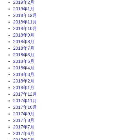
2019年2月
2019年1月
2018年12月
2018年11月
2018年10月
2018年9月
2018年8月
2018年7月
2018年6月
2018年5月
2018年4月
2018年3月
2018年2月
2018年1月
2017年12月
2017年11月
2017年10月
2017年9月
2017年8月
2017年7月
2017年6月
2017年5月