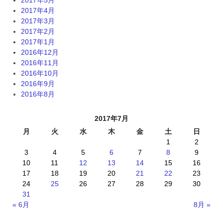
2017年4月
2017年3月
2017年2月
2017年1月
2016年12月
2016年11月
2016年10月
2016年9月
2016年8月
2017年7月
月
火
水
木
金
土
日
1
2
3
4
5
6
7
8
9
10
11
12
13
14
15
16
17
18
19
20
21
22
23
24
25
26
27
28
29
30
31
« 6月
8月 »