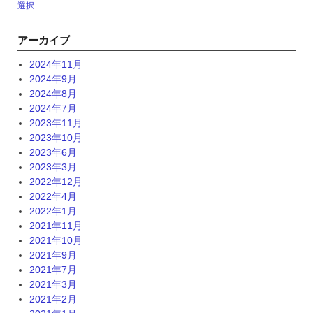
選択
アーカイブ
2024年11月
2024年9月
2024年8月
2024年7月
2023年11月
2023年10月
2023年6月
2023年3月
2022年12月
2022年4月
2022年1月
2021年11月
2021年10月
2021年9月
2021年7月
2021年3月
2021年2月