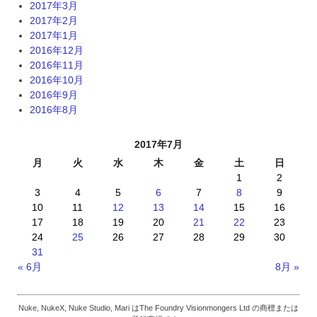
2017年3月
2017年2月
2017年1月
2016年12月
2016年11月
2016年10月
2016年9月
2016年8月
2017年7月
月
火
水
木
金
土
日
1
2
3
4
5
6
7
8
9
10
11
12
13
14
15
16
17
18
19
20
21
22
23
24
25
26
27
28
29
30
31
« 6月
8月 »
Nuke, NukeX, Nuke Studio, Mari はThe Foundry Visionmongers Ltd の商標または