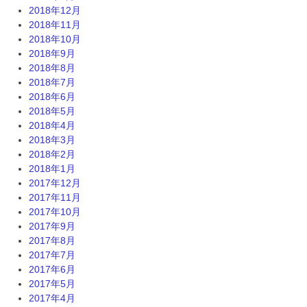
2018年12月
2018年11月
2018年10月
2018年9月
2018年8月
2018年7月
2018年6月
2018年5月
2018年4月
2018年3月
2018年2月
2018年1月
2017年12月
2017年11月
2017年10月
2017年9月
2017年8月
2017年7月
2017年6月
2017年5月
2017年4月