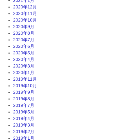
2021年1月
2020年12月
2020年11月
2020年10月
2020年9月
2020年8月
2020年7月
2020年6月
2020年5月
2020年4月
2020年3月
2020年1月
2019年11月
2019年10月
2019年9月
2019年8月
2019年7月
2019年5月
2019年4月
2019年3月
2019年2月
2019年1月