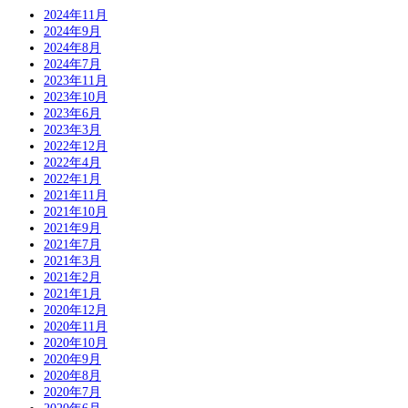
2024年11月
2024年9月
2024年8月
2024年7月
2023年11月
2023年10月
2023年6月
2023年3月
2022年12月
2022年4月
2022年1月
2021年11月
2021年10月
2021年9月
2021年7月
2021年3月
2021年2月
2021年1月
2020年12月
2020年11月
2020年10月
2020年9月
2020年8月
2020年7月