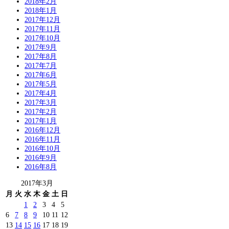
2018年2月
2018年1月
2017年12月
2017年11月
2017年10月
2017年9月
2017年8月
2017年7月
2017年6月
2017年5月
2017年4月
2017年3月
2017年2月
2017年1月
2016年12月
2016年11月
2016年10月
2016年9月
2016年8月
2017年3月
月
火
水
木
金
土
日
1
2
3
4
5
6
7
8
9
10
11
12
13
14
15
16
17
18
19