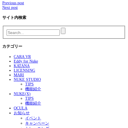
Previous post
Next post
サイト内検索
カテゴリー
CARA VR
Eddy for Nuke
KATANA
LICENSING
MARI
NUKE STUDIO
TIPS
機能紹介
NUKE(X)
TIPS
機能紹介
OCULA
お知らせ
イベント
キャンペーン