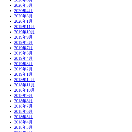
2020年6月
2020年5月
2020年4月
2020年3月
2020年1月
2019年11月
2019年10月
2019年9月
2019年8月
2019年7月
2019年5月
2019年4月
2019年3月
2019年2月
2019年1月
2018年12月
2018年11月
2018年10月
2018年9月
2018年8月
2018年7月
2018年6月
2018年5月
2018年4月
2018年3月