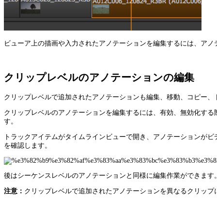
ビューア上の描画や入力されたアノテーションを編集するには、アノ
クリップレベルのアノテーションの編集
クリップレベルで追加されたアノテーションも編集、移動、コピー、
クリップレベルのアノテーションを編集するには、有効、無効化する
す。
トラックアイテムがタイムラインビューで開き、アノテーションがビ
を確認します。
後はシーケンスレベルのアノテーションと同様に編集作業ができます
注意：
クリップレベルで追加されたアノテーションを異なるクリップ