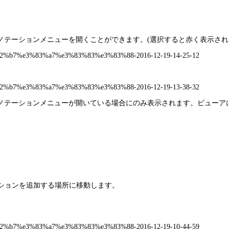
ノテーションメニューを開くことができます。(選択すると赤く表示され
ノテーションメニューが開いている場合にのみ表示されます。ビューア
ションを追加する場所に移動します。