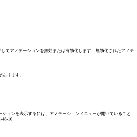
。
押してアノテーションを無効または有効化します。無効化されたアノテ
があります。
ーションを表示するには、アノテーションメニューが開いていること