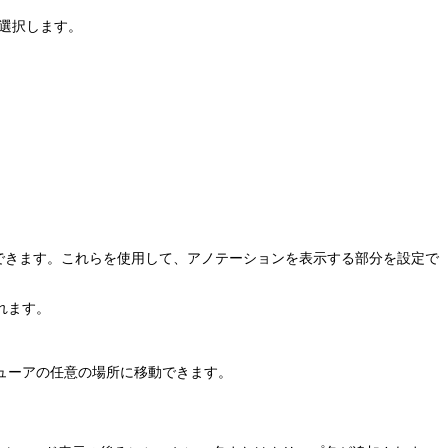
選択します。
力できます。これらを使用して、アノテーションを表示する部分を設定で
れます。
ューアの任意の場所に移動できます。