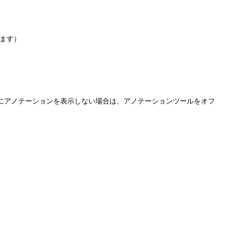
ます）
にアノテーションを表示しない場合は、アノテーションツールをオフ